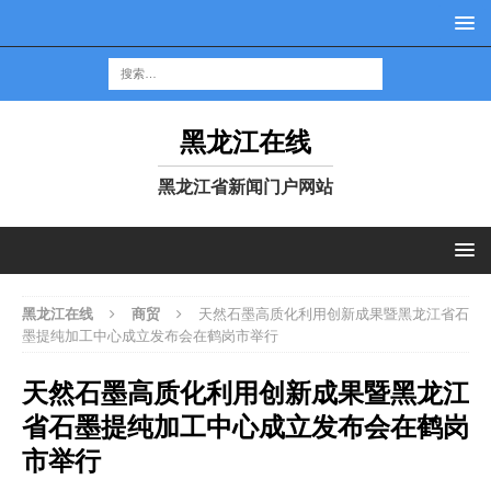
黑龙江在线
黑龙江省新闻门户网站
黑龙江在线
商贸
天然石墨高质化利用创新成果暨黑龙江省石
墨提纯加工中心成立发布会在鹤岗市举行
天然石墨高质化利用创新成果暨黑龙江
省石墨提纯加工中心成立发布会在鹤岗
市举行