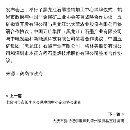
发布会上，举行了黑龙江石墨提纯加工中心揭牌仪式；鹤
岗市政府与中国非金属矿工业协会签署战略合作协议，五
矿勘查开发有限公司与黑龙江北大荒农业股份有限公司签
署合作协议，中国五矿集团（黑龙江）石墨产业有限公司
与中电投融和新能源科技有限公司签署合作协议，中国五
矿集团（黑龙江）石墨产业有限公司、格林美股份有限公
司和深圳市本征方程石墨烯技术股份有限公司签署合作协
议。
来源：鹤岗市政府
上一篇
七台河市市长李兵会见中国中小企业协会来宾
下一篇
大庆市委书记李世峰到肇州肇源县宣讲调研